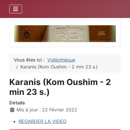
Vous êtes ici :
Vidéothèque
Karanis (Kom Oushim - 2 min 23 s.)
Karanis (Kom Oushim - 2
min 23 s.)
Détails
Mis à jour : 22 Février 2022
REGARDER LA VIDEO