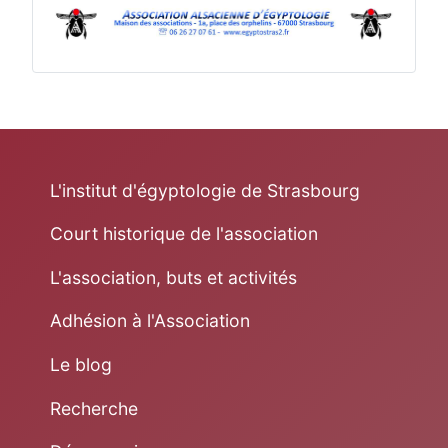
L'institut d'égyptologie de Strasbourg
Court historique de l'association
L'association, buts et activités
Adhésion à l'Association
Le blog
Recherche