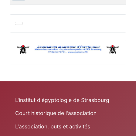
Articles
L'institut d'égyptologie de Strasbourg
Court historique de l'association
L'association, buts et activités