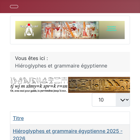
Vous êtes ici :
Hiéroglyphes et grammaire égyptienne
Afficher #
Titre
Hiéroglyphes et grammaire égyptienne 2025 -
2026