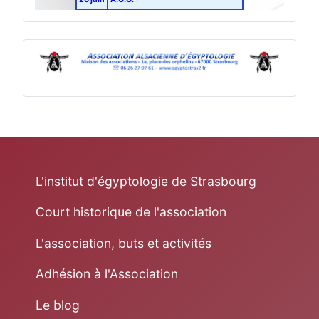
L'institut d'égyptologie de Strasbourg
Court historique de l'association
L'association, buts et activités
Adhésion à l'Association
Le blog