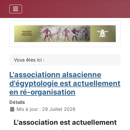
Vous êtes ici :
L'associationn alsacienne
d'égyptologie est actuellement
en ré-organisation
Détails
Mis à jour : 29 Juillet 2026
L'association est actuellement