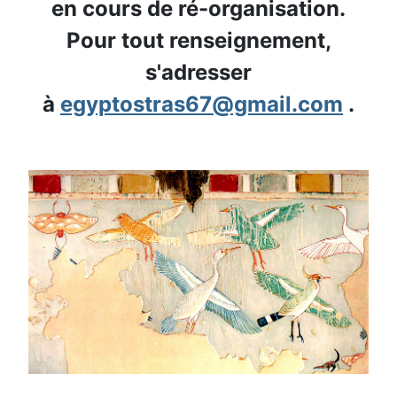
en cours de ré-organisation.
Pour tout renseignement,
s'adresser
à
egyptostras67@gmail.com
.